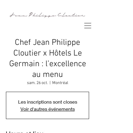
Chef Jean Philippe
Cloutier x Hôtels Le
Germain : l’excellence
au menu
sam. 26 oct.
  |  
Montréal
Les inscriptions sont closes
Voir d'autres événements