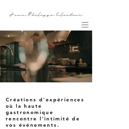
Chef Jean-Philippe Cloutier
Créations d'expériences
où la haute
gastronomique
rencontre l'intimité de
vos événements.